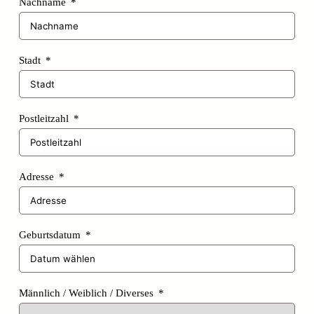
Nachname
Stadt
Postleitzahl
Adresse
Geburtsdatum
Männlich / Weiblich / Diverses