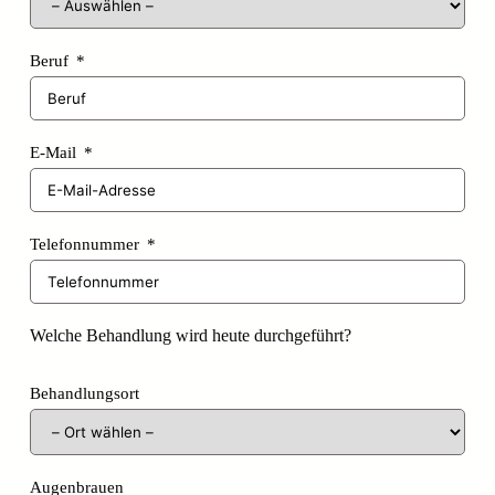
Beruf
E-Mail
Telefonnummer
Welche Behandlung wird heute durchgeführt?
Behandlungsort
Augenbrauen