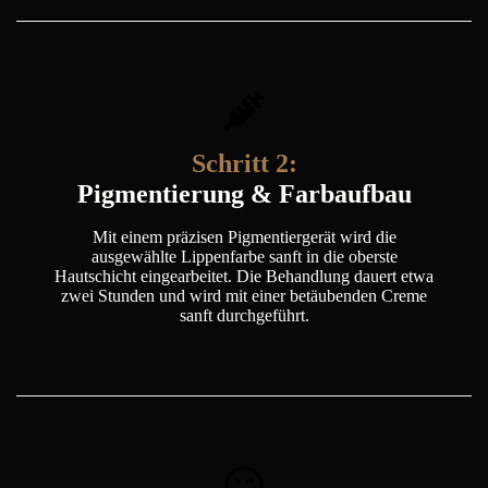
Schritt 2:
Pigmentierung & Farbaufbau
Mit einem präzisen Pigmentiergerät wird die
ausgewählte Lippenfarbe sanft in die oberste
Hautschicht eingearbeitet. Die Behandlung dauert etwa
zwei Stunden und wird mit einer betäubenden Creme
sanft durchgeführt.