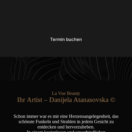
Termin buchen
La Vue Beauty
Ihr Artist – Danijela Atanasovska ©
Schon immer war es mir eine Herzensangelegenheit, das
schönste Funkeln und Strahlen in jedem Gesicht zu
entdecken und hervorzuheben.