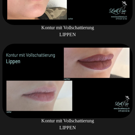
Kontur mit Vollschattierung
LIPPEN
Kontur mit Vollschattierung
LIPPEN