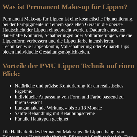
Was ist Permanent Make-up für Lippen?
Permanent Make-up für Lippen ist eine kosmetische Pigmentierung,
bei der Farbpigmente mit einem speziellen Gerät in die oberste
Hautschicht der Lippen eingebracht werden. Dadurch entstehen
dauerhafte Konturen, Schattierungen oder Vollfarbierungen, die die
Lippenform verbessern und die Lippenfarbe intensivieren.
Techniken wie Lippenkontur, Vollschattierung oder Aquarell Lips
bieten individuelle Gestaltungsmöglichkeiten.
Vorteile der PMU Lippen Technik auf einen
Blick:
Natürliche und präzise Konturierung für ein realistisches
Ergebnis
Individuelle Anpassung von Form und Farbe passend zu
Ihrem Gesicht
Langanhaltende Wirkung – bis zu 18 Monate
Sanfte Behandlung mit Betäubungscreme
Für alle Hauttypen geeignet
Die Haltbarkeit des Permanent Make-ups für Lippen hängt von