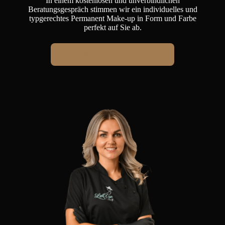
In einem kostenlosen und unverbindlichen
Beratungsgespräch stimmen wir ein individuelles und
typgerechtes Permanent Make-up in Form und Farbe
perfekt auf Sie ab.
MEHR ERFAHREN