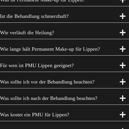
Ist die Behandlung schmerzhaft?
Wie verläuft die Heilung?
Wie lange hält Permanent Make-up für Lippen?
Für wen ist PMU Lippen geeignet?
Was sollte ich vor der Behandlung beachten?
Was sollte ich nach der Behandlung beachten?
Was kostet ein PMU für Lippen?