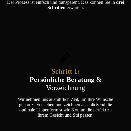
Der Prozess ist einfach und transparent. Das können Sie in
drei
Schritten
erwarten.
Schritt 1:
Persönliche Beratung
&
Vorzeichnung
Wir nehmen uns ausführlich Zeit, um Ihre Wünsche
genau zu verstehen und zeichnen anschließend die
optimale Lippenform sowie Kontur, die perfekt zu
Ihrem Gesicht und Stil passen.