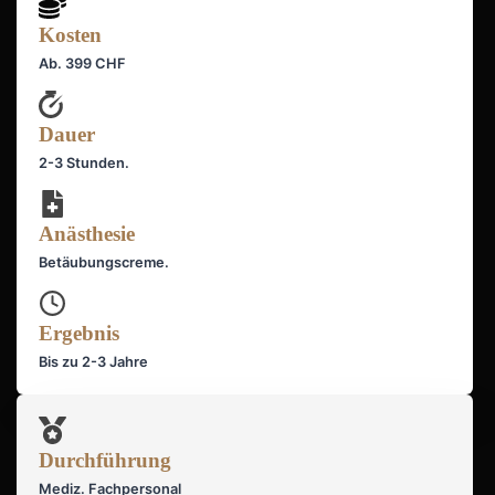
Kosten
Ab. 399 CHF
Dauer
2-3 Stunden.
Anästhesie
Betäubungscreme.
Ergebnis
Bis zu 2-3 Jahre
Durchführung
Mediz. Fachpersonal