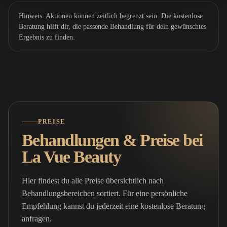
Hinweis: Aktionen können zeitlich begrenzt sein. Die kostenlose
Beratung hilft dir, die passende Behandlung für dein gewünschtes
Ergebnis zu finden.
PREISE
Behandlungen & Preise bei
La Vue Beauty
Hier findest du alle Preise übersichtlich nach
Behandlungsbereichen sortiert. Für eine persönliche
Empfehlung kannst du jederzeit eine kostenlose Beratung
anfragen.