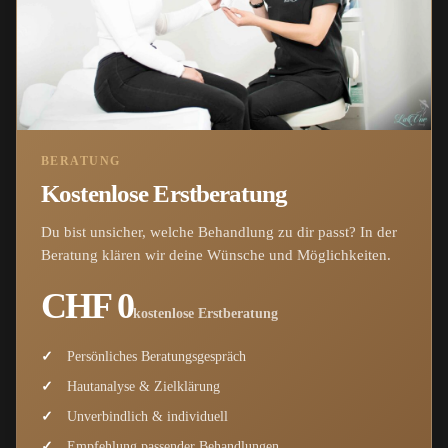
BERATUNG
Kostenlose Erstberatung
Du bist unsicher, welche Behandlung zu dir passt? In der
Beratung klären wir deine Wünsche und Möglichkeiten.
CHF 0
kostenlose Erstberatung
Persönliches Beratungsgespräch
Hautanalyse & Zielklärung
Unverbindlich & individuell
Empfehlung passender Behandlungen