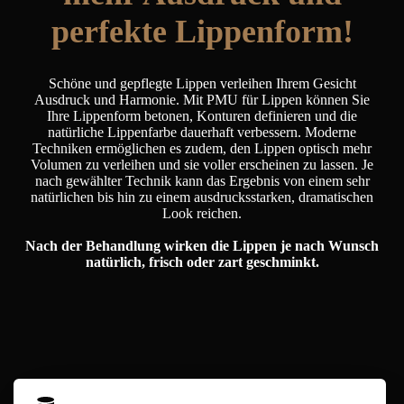
perfekte Lippenform!
Schöne und gepflegte Lippen verleihen Ihrem Gesicht
Ausdruck und Harmonie. Mit PMU für Lippen können Sie
Ihre Lippenform betonen, Konturen definieren und die
natürliche Lippenfarbe dauerhaft verbessern. Moderne
Techniken ermöglichen es zudem, den Lippen optisch mehr
Volumen zu verleihen und sie voller erscheinen zu lassen. Je
nach gewählter Technik kann das Ergebnis von einem sehr
natürlichen bis hin zu einem ausdrucksstarken, dramatischen
Look reichen.
Nach der Behandlung wirken die Lippen je nach Wunsch
natürlich, frisch oder zart geschminkt.