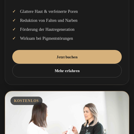
Glattere Haut & verfeinerte Poren
Reduktion von Falten und Narben
Förderung der Hautregeneration
Wirksam bei Pigmentstörungen
Jetzt buchen
Mehr erfahren
KOSTENLOS