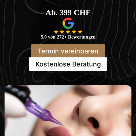
Ab. 399 CHF
5.0 von 272+ Bewertungen
Termin vereinbaren
Kostenlose Beratung