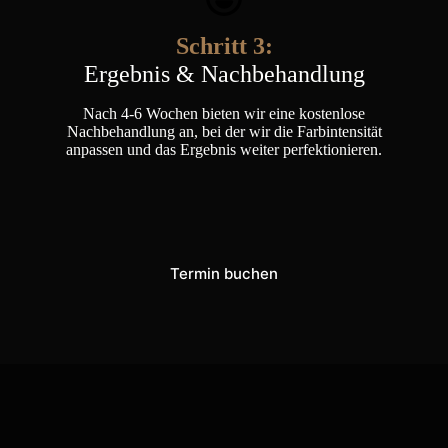
Schritt 3:
Ergebnis & Nachbehandlung
Nach 4-6 Wochen bieten wir eine kostenlose
Nachbehandlung an, bei der wir die Farbintensität
anpassen und das Ergebnis weiter perfektionieren.
Termin buchen