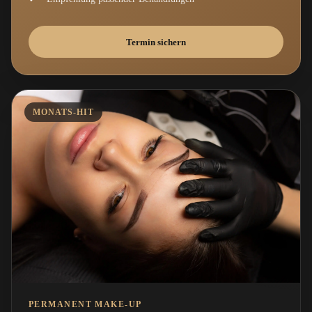
Termin sichern
MONATS-HIT
PERMANENT MAKE-UP