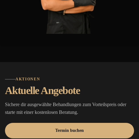
AKTIONEN
Aktuelle Angebote
Sichere dir ausgewählte Behandlungen zum Vorteilspreis oder
starte mit einer kostenlosen Beratung.
Termin buchen