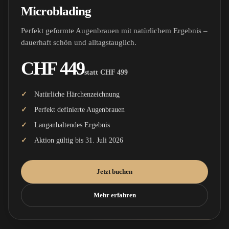
Microblading
Perfekt geformte Augenbrauen mit natürlichem Ergebnis –
dauerhaft schön und alltagstauglich.
CHF 449
statt CHF 499
Natürliche Härchenzeichnung
Perfekt definierte Augenbrauen
Langanhaltendes Ergebnis
Aktion gültig bis 31. Juli 2026
Jetzt buchen
Mehr erfahren