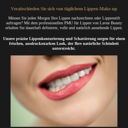
Verabschieden Sie sich von täglichem Lippen-Make-up
Müssen Sie jeden Morgen Ihre Lippen nachzeichnen oder Lippenstift
auftragen? Mit dem professionellen PMU für Lippen von Lavue Beauty
erhalten Sie dauerhaft definierte, volle und natürlich aussehende Lippen.
Unsere präzise Lippenkonturierung und Schattierung sorgen für einen
frischen, ausdrucksstarken Look, der Ihre natürliche Schönheit
unterstreicht.