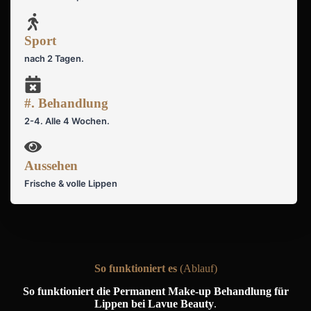
Sport
nach 2 Tagen.
#. Behandlung
2-4. Alle 4 Wochen.
Aussehen
Frische & volle Lippen
So funktioniert es
(Ablauf)
So funktioniert die Permanent Make-up Behandlung für
Lippen bei Lavue Beauty
.