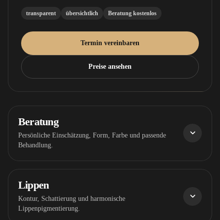
transparent
übersichtlich
Beratung kostenlos
Termin vereinbaren
Preise ansehen
Beratung
Persönliche Einschätzung, Form, Farbe und passende
Behandlung.
Lippen
Kontur, Schattierung und harmonische
Lippenpigmentierung.