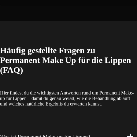
Häufig gestellte Fragen zu
Permanent Make Up für die Lippen
(FAQ)
Hier findest du die wichtigsten Antworten rund um Permanent Make-
up für Lippen – damit du genau weisst, wie die Behandlung abläuft
und welches natürliche Ergebnis du erwarten kannst.
Was ist Permanent Make-up für Lippen?