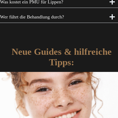
Was kostet ein PMU für Lippen?
Wer führt die Behandlung durch?
Neue Guides & hilfreiche
Tipps
: