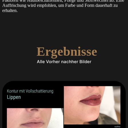
Faktoren wie Hautbeschaffenheit, Pflege und Stoffwechsel ab. Eine
Auffrischung wird empfohlen, um Farbe und Form dauerhaft zu
erhalten.
Ergebnisse
Alle Vorher nachher Bilder